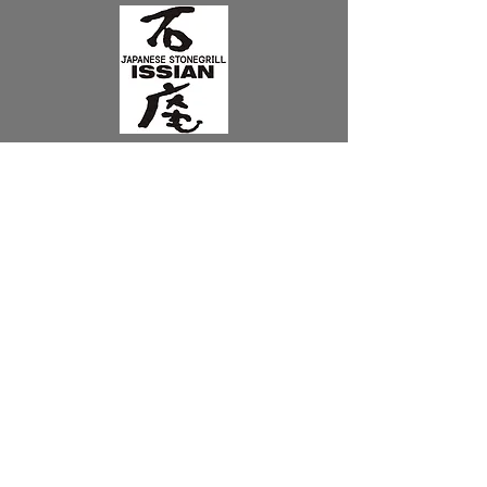
サファリグループ