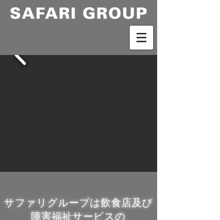
サファリグループは飲食店及び
障害福祉サービスの